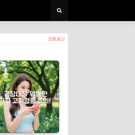
전체 보기