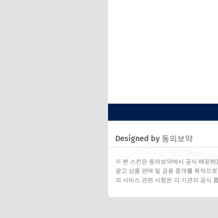
Designed by 동의보약
※ 본 스킨은 동의보약에서 공식 배포하
광고 상품 판매 및 금융 중개를 목적으로
의 서비스 관련 사항은 각 기관의 공식