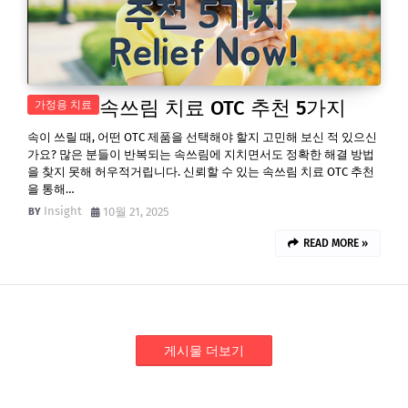
속쓰림 치료 OTC 추천 5가지
가정용 치료
속이 쓰릴 때, 어떤 OTC 제품을 선택해야 할지 고민해 보신 적 있으신
가요? 많은 분들이 반복되는 속쓰림에 지치면서도 정확한 해결 방법
을 찾지 못해 허우적거립니다. 신뢰할 수 있는 속쓰림 치료 OTC 추천
을 통해…
Insight
10월 21, 2025
READ MORE »
게시물 더보기