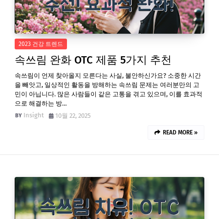
2023 건강 트렌드
속쓰림 완화 OTC 제품 5가지 추천
속쓰림이 언제 찾아올지 모른다는 사실, 불안하신가요? 소중한 시간
을 빼앗고, 일상적인 활동을 방해하는 속쓰림 문제는 여러분만의 고
민이 아닙니다. 많은 사람들이 같은 고통을 겪고 있으며, 이를 효과적
으로 해결하는 방…
Insight
10월 22, 2025
READ MORE »