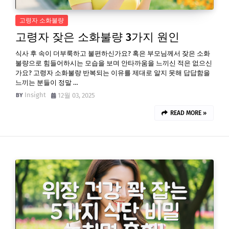
고령자 소화불량
고령자 잦은 소화불량 3가지 원인
식사 후 속이 더부룩하고 불편하신가요? 혹은 부모님께서 잦은 소화
불량으로 힘들어하시는 모습을 보며 안타까움을 느끼신 적은 없으신
가요? 고령자 소화불량 반복되는 이유를 제대로 알지 못해 답답함을
느끼는 분들이 정말 …
Insight
12월 03, 2025
READ MORE »