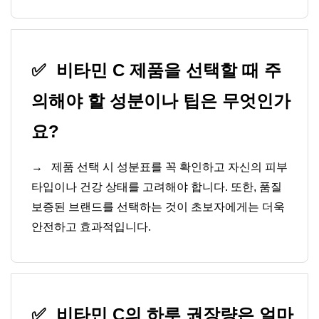
✅
비타민 C 제품을 선택할 때 주
의해야 할 성분이나 팁은 무엇인가
요?
→
제품 선택 시 성분표를 꼭 확인하고 자신의 피부
타입이나 건강 상태를 고려해야 합니다. 또한, 품질
보증된 브랜드를 선택하는 것이 초보자에게는 더욱
안전하고 효과적입니다.
✅
비타민 C의 하루 권장량은 얼마