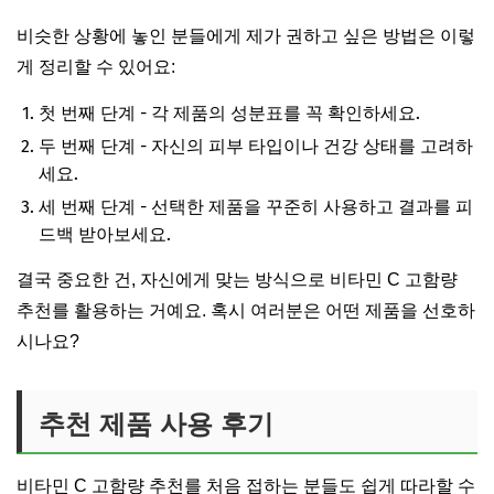
비슷한 상황에 놓인 분들에게 제가 권하고 싶은 방법은 이렇
게 정리할 수 있어요:
첫 번째 단계 - 각 제품의 성분표를 꼭 확인하세요.
두 번째 단계 - 자신의 피부 타입이나 건강 상태를 고려하
세요.
세 번째 단계 - 선택한 제품을 꾸준히 사용하고 결과를 피
드백 받아보세요.
결국 중요한 건, 자신에게 맞는 방식으로 비타민 C 고함량
추천를 활용하는 거예요. 혹시 여러분은 어떤 제품을 선호하
시나요?
추천 제품 사용 후기
비타민 C 고함량 추천를 처음 접하는 분들도 쉽게 따라할 수