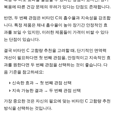
복용에 따른 건강 문제의 우려가 있다는 단점도 존재합니다.
반면, 두 번째 관점은 비타민 C의 흡수율과 지속성을 강조합
니다. 특정 제품은 체내 흡수율이 높아 장기간 안정적인 효
과를 보일 수 있지만, 이러한 제품들이 가격이 비쌀 수 있다
는 단점이 있습니다.
결국 비타민 C 고함량 추천을 고려할 때, 단기적인 면역력
개선이 필요하다면 첫 번째 관점을, 안정적이고 지속적인 효
과를 원한다면 두 번째 관점을 선택하는 것이 좋습니다. 다
음 기준을 참고하세요:
신속한 효과 → 첫 번째 관점 선택
지속 가능한 결과 → 두 번째 관점 선택
가장 중요한 것은 자신의 필요에 맞는 비타민 C 고함량 추천
방식을 선택하는 것입니다.