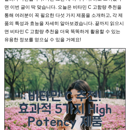
면 이번 글이 딱 맞습니다. 오늘은 비타민 C 고함량 추천을
통해 여러분이 꼭 필요한 다섯 가지 제품을 소개하고, 각 제
품의 특성과 효능을 자세히 알아보겠습니다. 끝까지 읽으시
면 비타민 C 고함량 추천을 더욱 똑똑하게 활용할 수 있는
유용한 정보를 얻으실 수 있을 거예요!