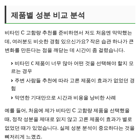
제품별 성분 비교 분석
비타민 C 고함량 추천를 준비하면서 저도 처음엔 막막했는
데, 여러분도 비슷한 경험 있으신가요? 작은 습관 하나가 큰
변화를 만든다는 점을 깨닫는 데 시간이 좀 걸렸습니다.
비타민 C 제품이 너무 많아 어떤 것을 선택해야 할지 모
르는 경우
주변 사람들 추천에 따라 고른 제품이 효과가 없었던 경
험
막연한 기대만으로 시간과 비용을 낭비한 사례
예를 들어, 처음에 제가 비타민 C 고함량 제품을 선택했을
때, 정작 성분을 제대로 읽지 않고 고른 제품이 효과가 별로
없었던 때가 있었습니다. 실제 성분 분석이 중요하다는 것을
뼈저리게 느꼈죠.