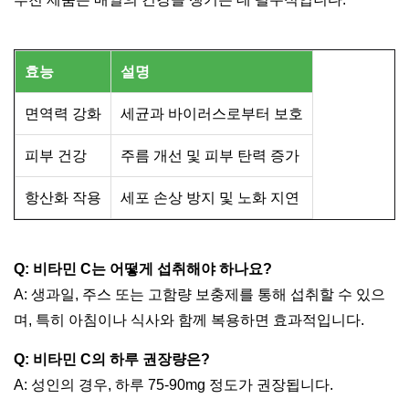
효능
설명
면역력 강화
세균과 바이러스로부터 보호
피부 건강
주름 개선 및 피부 탄력 증가
항산화 작용
세포 손상 방지 및 노화 지연
Q: 비타민 C는 어떻게 섭취해야 하나요?
A: 생과일, 주스 또는 고함량 보충제를 통해 섭취할 수 있으
며, 특히 아침이나 식사와 함께 복용하면 효과적입니다.
Q: 비타민 C의 하루 권장량은?
A: 성인의 경우, 하루 75-90mg 정도가 권장됩니다.