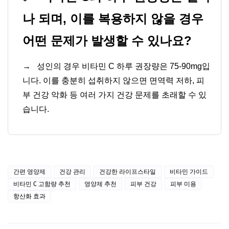
나 되며, 이를 복용하지 않을 경우
어떤 문제가 발생할 수 있나요?
→
성인의 경우 비타민 C 하루 권장량은 75-90mg입
니다. 이를 충분히 섭취하지 않으면 면역력 저하, 피
부 건강 악화 등 여러 가지 건강 문제를 초래할 수 있
습니다.
간편 영양제
건강 관리
건강한 라이프스타일
비타민 가이드
비타민 C 고함량 추천
영양제 추천
피부 건강
피부 미용
항산화 효과