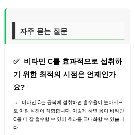
자주 묻는 질문
✅
비타민 C를 효과적으로 섭취하
기 위한 최적의 시점은 언제인가
요?
→
비타민 C는 공복에 섭취하면 흡수율이 높아지므
로 아침 식전이 적합합니다. 이렇게 하면 몸이 비타민
C를 더 잘 흡수할 수 있어 효과를 극대화할 수 있습니
다.