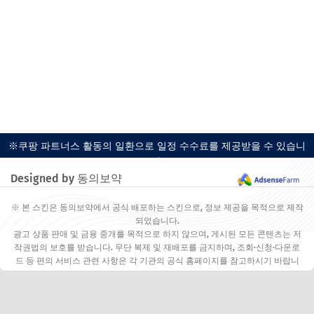
※쿠팡 파트너스 활동의 일환으로 일정 수수료를 제공받을 수 있습니
다.
Designed by 동의보약
※ 본 스킨은 동의보약에서 공식 배포하는 스킨으로, 정보 제공을 목적으로 제작
되었습니다.
광고 상품 판매 및 금융 중개를 목적으로 하지 않으며, 게시된 모든 콘텐츠는 저
작권법의 보호를 받습니다. 무단 복제 및 재배포를 금지하며, 조회·신청·다운로
드 등 편의 서비스 관련 사항은 각 기관의 공식 홈페이지를 참고하시기 바랍니
다.