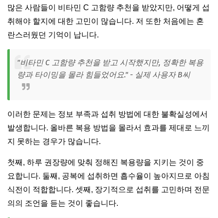
많은 사람들이 비타민 C 고함량 추천을 받았지만, 어떻게 섭
취해야 할지에 대한 고민이 많습니다. 저 또한 처음에는 혼
란스러웠던 기억이 납니다.
"비타민 C 고함량 추천을 받고 시작했지만, 정확한 복용
량과 타이밍을 몰라 힘들었어요." - 실제 사용자 B씨
이러한 문제는 정보 부족과 섭취 방법에 대한 불확실성에서
발생합니다. 올바른 복용 방법을 몰라서 효과를 제대로 느끼
지 못하는 경우가 많습니다.
첫째, 하루 권장량에 맞춰 정해진 복용량을 지키는 것이 중
요합니다. 둘째, 공복에 섭취하면 흡수율이 높아지므로 아침
식전이 적합합니다. 셋째, 장기적으로 섭취를 고민하며 전문
의의 조언을 듣는 것이 좋습니다.