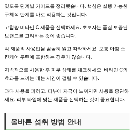
있도록 단계별 가이드를 정리했습니다. 핵심은 실행 가능한
구체적 단계를 바로 적용하는 것입니다.
고함량 비타민 C 제품을 선택하세요. 초보자는 품질 보증된
브랜드를 고려하는 것이 좋습니다.
각 제품의 사용법을 꼼꼼히 읽고 따라하세요. 보통 아침 스
킨케어 루틴에 포함하는 경우가 많습니다.
지속적으로 사용한 후 피부 상태를 체크하세요. 비타민 C의
효과를 느끼는 데는 시간이 걸릴 수 있습니다.
과다 사용을 피하고, 피부에 자극이 느껴지면 사용을 중단하
세요. 피부 타입에 맞는 제품을 선택하는 것이 중요합니다.
올바른 섭취 방법 안내