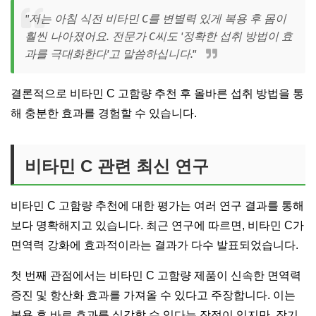
"저는 아침 식전 비타민 C를 변별력 있게 복용 후 몸이
훨씬 나아졌어요. 전문가 C씨도 '정확한 섭취 방법이 효
과를 극대화한다'고 말씀하십니다."
결론적으로 비타민 C 고함량 추천 후 올바른 섭취 방법을 통
해 충분한 효과를 경험할 수 있습니다.
비타민 C 관련 최신 연구
비타민 C 고함량 추천에 대한 평가는 여러 연구 결과를 통해
보다 명확해지고 있습니다. 최근 연구에 따르면, 비타민 C가
면역력 강화에 효과적이라는 결과가 다수 발표되었습니다.
첫 번째 관점에서는 비타민 C 고함량 제품이 신속한 면역력
증진 및 항산화 효과를 가져올 수 있다고 주장합니다. 이는
복용 후 바로 효과를 실감할 수 있다는 장점이 있지만, 장기