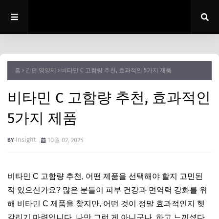
홈
간편 영양제
비타민 C 고함량 추천, 효과적인 5가지 제품
비타민 C 고함량 추천, 효과적인
5가지 제품
Insight
10월 02, 2025
비타민 C 고함량 추천, 어떤 제품을 선택해야 할지 고민된
적 있으신가요? 많은 분들이 피부 건강과 면역력 강화를 위
해 비타민 C 제품을 찾지만, 어떤 것이 정말 효과적인지 헷
갈리기 마련입니다. 나만 그런 게 아니구나, 하고 느끼셨다