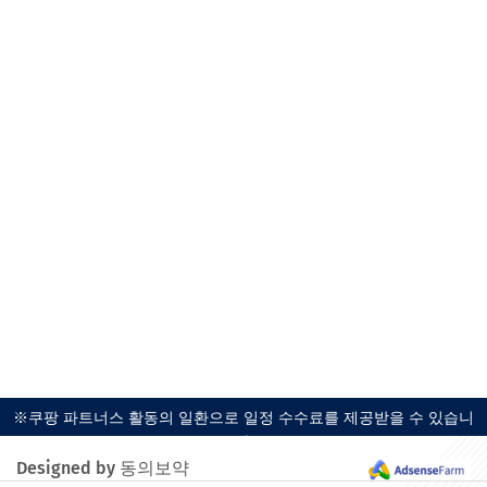
※쿠팡 파트너스 활동의 일환으로 일정 수수료를 제공받을 수 있습니
다.
Designed by 동의보약