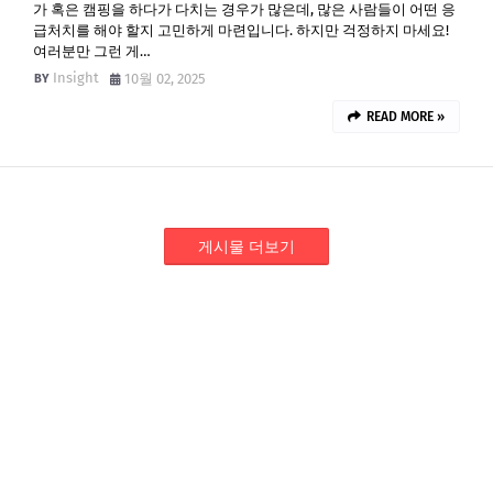
가 혹은 캠핑을 하다가 다치는 경우가 많은데, 많은 사람들이 어떤 응
급처치를 해야 할지 고민하게 마련입니다. 하지만 걱정하지 마세요!
여러분만 그런 게…
Insight
10월 02, 2025
READ MORE »
게시물 더보기