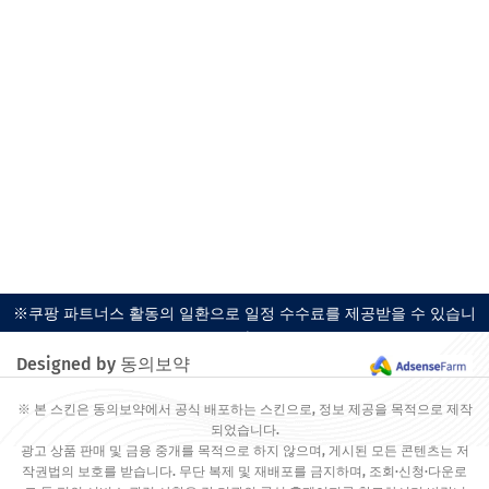
※쿠팡 파트너스 활동의 일환으로 일정 수수료를 제공받을 수 있습니
다.
Designed by 동의보약
※ 본 스킨은 동의보약에서 공식 배포하는 스킨으로, 정보 제공을 목적으로 제작
되었습니다.
광고 상품 판매 및 금융 중개를 목적으로 하지 않으며, 게시된 모든 콘텐츠는 저
작권법의 보호를 받습니다. 무단 복제 및 재배포를 금지하며, 조회·신청·다운로