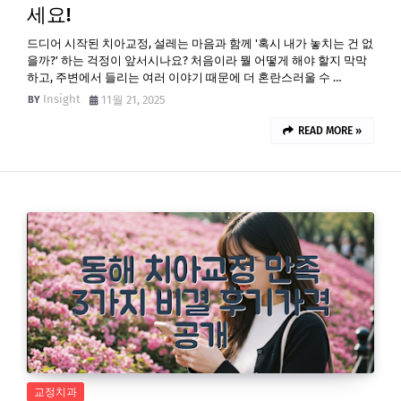
세요!
드디어 시작된 치아교정, 설레는 마음과 함께 '혹시 내가 놓치는 건 없
을까?' 하는 걱정이 앞서시나요? 처음이라 뭘 어떻게 해야 할지 막막
하고, 주변에서 들리는 여러 이야기 때문에 더 혼란스러울 수 …
Insight
11월 21, 2025
READ MORE »
교정치과