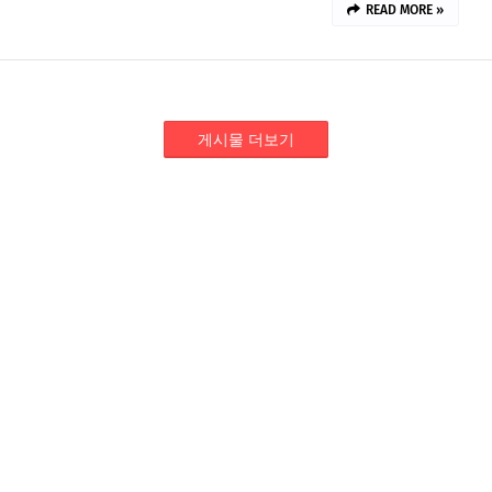
READ MORE »
게시물 더보기