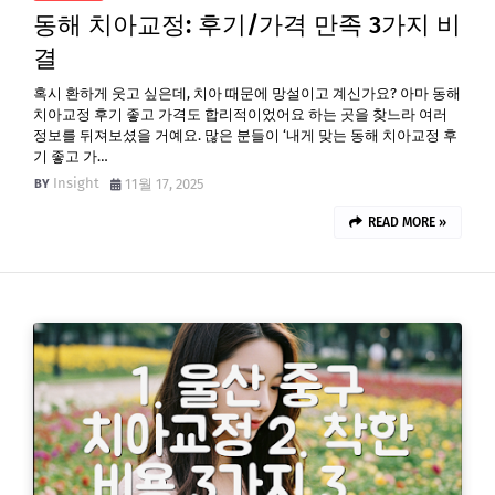
동해 치아교정: 후기/가격 만족 3가지 비
결
혹시 환하게 웃고 싶은데, 치아 때문에 망설이고 계신가요? 아마 동해
치아교정 후기 좋고 가격도 합리적이었어요 하는 곳을 찾느라 여러
정보를 뒤져보셨을 거예요. 많은 분들이 ‘내게 맞는 동해 치아교정 후
기 좋고 가…
Insight
11월 17, 2025
READ MORE »