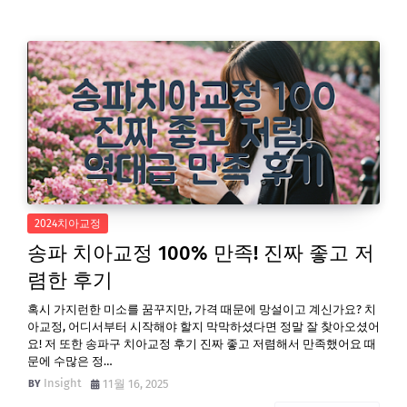
2024치아교정
송파 치아교정 100% 만족! 진짜 좋고 저
렴한 후기
혹시 가지런한 미소를 꿈꾸지만, 가격 때문에 망설이고 계신가요? 치
아교정, 어디서부터 시작해야 할지 막막하셨다면 정말 잘 찾아오셨어
요! 저 또한 송파구 치아교정 후기 진짜 좋고 저렴해서 만족했어요 때
문에 수많은 정…
Insight
11월 16, 2025