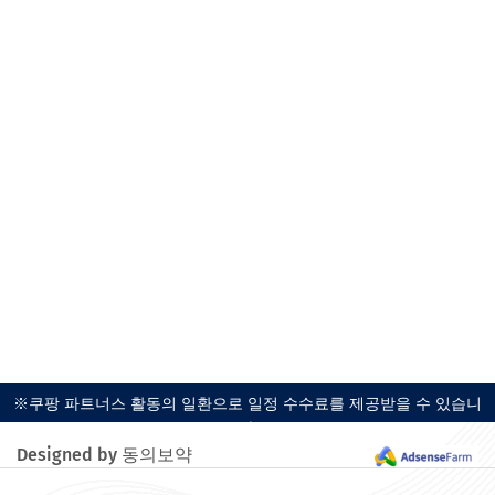
※쿠팡 파트너스 활동의 일환으로 일정 수수료를 제공받을 수 있습니
다.
Designed by 동의보약