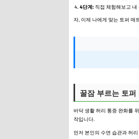
4단계:
직접 체험해보고 내 
자, 이제 나에게 맞는 토퍼 매
꿀잠 부르는 토퍼
바닥 생활 허리 통증 완화를 
작입니다.
먼저 본인의 수면 습관과 허리