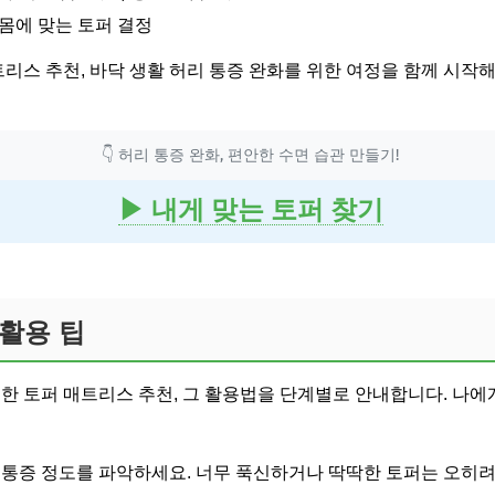
몸에 맞는 토퍼 결정
트리스 추천, 바닥 생활 허리 통증 완화를 위한 여정을 함께 시작
👇 허리 통증 완화, 편안한 수면 습관 만들기!
▶ 내게 맞는 토퍼 찾기
 활용 팁
위한 토퍼 매트리스 추천, 그 활용법을 단계별로 안내합니다. 나에
 통증 정도를 파악하세요. 너무 푹신하거나 딱딱한 토퍼는 오히려