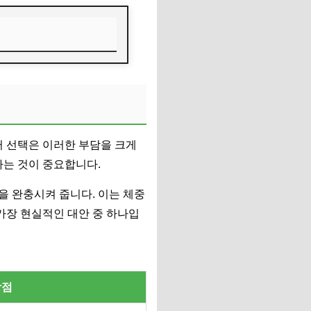
퍼 선택은 이러한 부담을 크게
하는 것이 중요합니다.
을 완충시켜 줍니다. 이는 체중
가장 현실적인 대안 중 하나입
장점