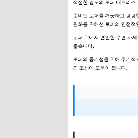
적절한 경도의 토퍼 매트리스 
준비된 토퍼를 깨끗하고 평평한
완화를 위해선 토퍼의 안정적
토퍼 위에서 편안한 수면 자세
좋습니다.
토퍼의 통기성을 위해 주기적으
경 조성에 도움이 됩니다.