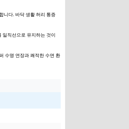
니다. 바닥 생활 허리 통증
를 일직선으로 유지하는 것이
퍼 수명 연장과 쾌적한 수면 환