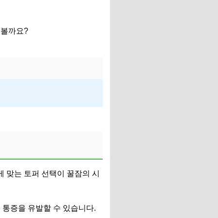
해볼까요?
게 맞는 토퍼 선택이 꿀잠의 시
 통증을 유발할 수 있습니다.