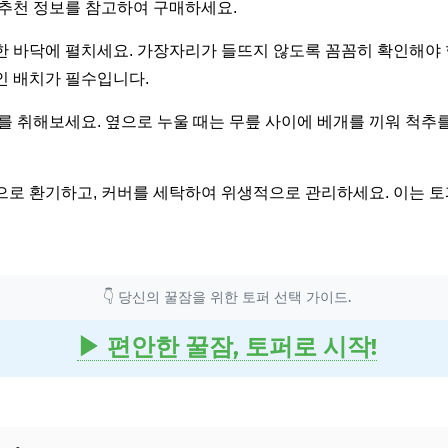
추천 정보를 참고하여 구매하세요.
 바닥에 펼치세요. 가장자리가 들뜨지 않도록 꼼꼼히 확인해야 합
인 배치가 필수입니다.
를 취해보세요. 옆으로 누울 때는 무릎 사이에 베개를 끼워 척추
로 환기하고, 커버를 세탁하여 위생적으로 관리하세요. 이는 토
👇 당신의 꿀잠을 위한 토퍼 선택 가이드.
▶ 편안한 꿀잠, 토퍼로 시작!